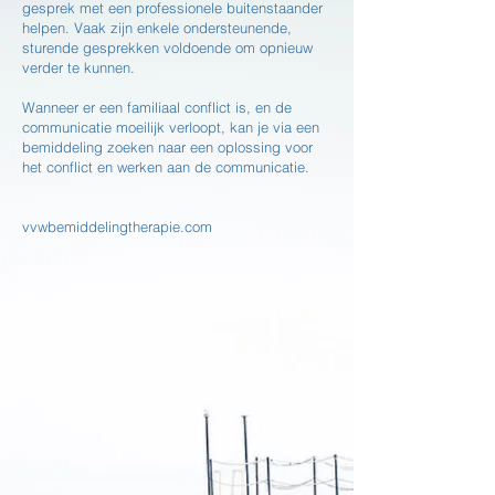
gesprek met een professionele buitenstaander
helpen. Vaak zijn enkele ondersteunende,
sturende gesprekken voldoende om opnieuw
verder te kunnen.
Wanneer er een familiaal conflict is, en de
communicatie moeilijk verloopt, kan je via een
bemiddeling zoeken naar een oplossing voor
het conflict en werken aan de communicatie.
vvwbemiddelingtherapie.com